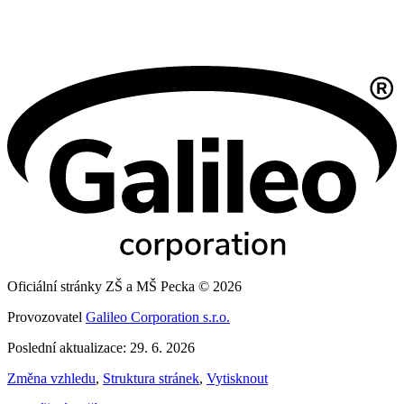
Oficiální stránky ZŠ a MŠ Pecka © 2026
Provozovatel
Galileo Corporation s.r.o.
Poslední aktualizace: 29. 6. 2026
Změna vzhledu
,
Struktura stránek
,
Vytisknout