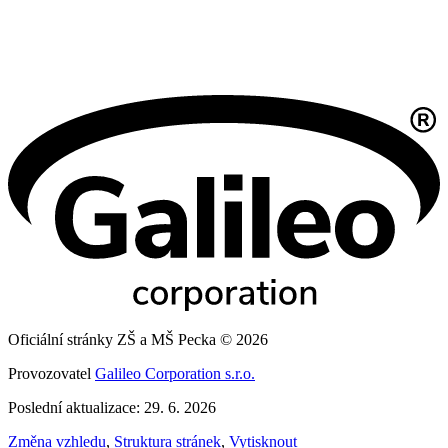
Oficiální stránky ZŠ a MŠ Pecka © 2026
Provozovatel
Galileo Corporation s.r.o.
Poslední aktualizace: 29. 6. 2026
Změna vzhledu
,
Struktura stránek
,
Vytisknout