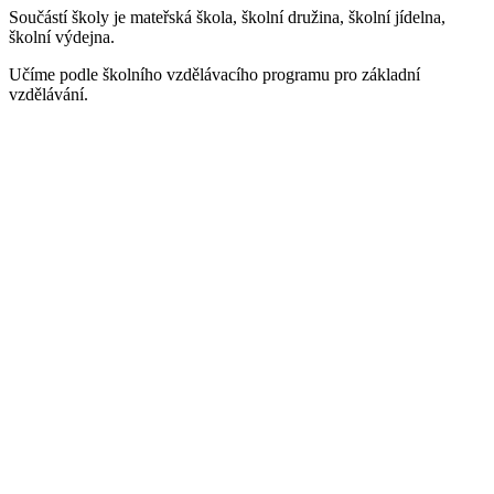
Součástí školy je mateřská škola, školní družina, školní jídelna,
školní výdejna.
Učíme podle školního vzdělávacího programu pro základní
vzdělávání.