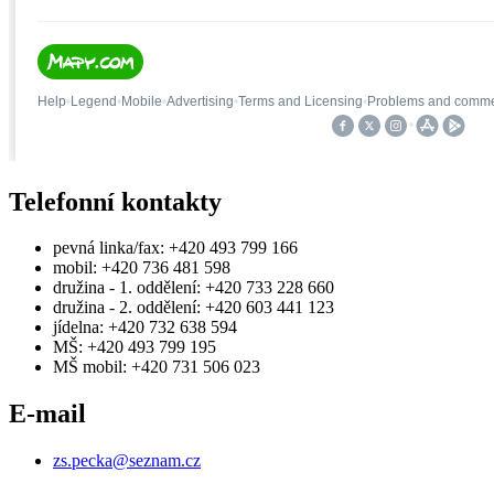
Telefonní kontakty
pevná linka/fax: +420 493 799 166
mobil: +420 736 481 598
družina - 1. oddělení: +420 733 228 660
družina - 2. oddělení: +420 603 441 123
jídelna: +420 732 638 594
MŠ: +420 493 799 195
MŠ mobil: +420 731 506 023
E-mail
zs.pecka@seznam.cz