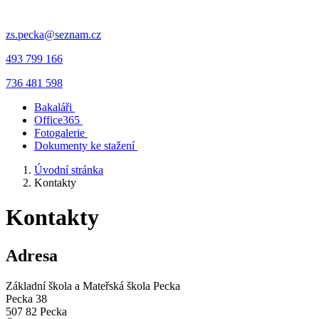
zs.pecka@seznam.cz
493 799 166
736 481 598
Bakaláři
Office365
Fotogalerie
Dokumenty ke stažení
Úvodní stránka
Kontakty
Kontakty
Adresa
Základní škola a Mateřská škola Pecka
Pecka 38
507 82 Pecka