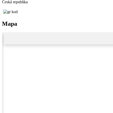
Česká republika
Mapa