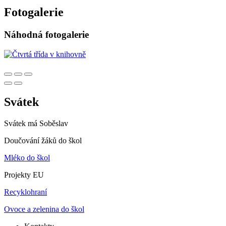
Fotogalerie
Náhodná fotogalerie
Svátek
Svátek má
Soběslav
Doučování žáků do škol
Mléko do škol
Projekty EU
Recyklohraní
Ovoce a zelenina do škol