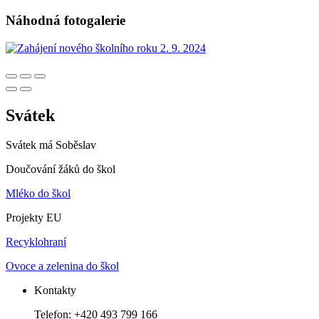
Náhodná fotogalerie
Svátek
Svátek má
Soběslav
Doučování žáků do škol
Mléko do škol
Projekty EU
Recyklohraní
Ovoce a zelenina do škol
Kontakty
Telefon: +420 493 799 166