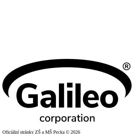
Oficiální stránky ZŠ a MŠ Pecka © 2026