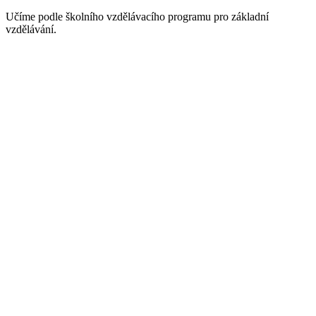
Učíme podle školního vzdělávacího programu pro základní
vzdělávání.