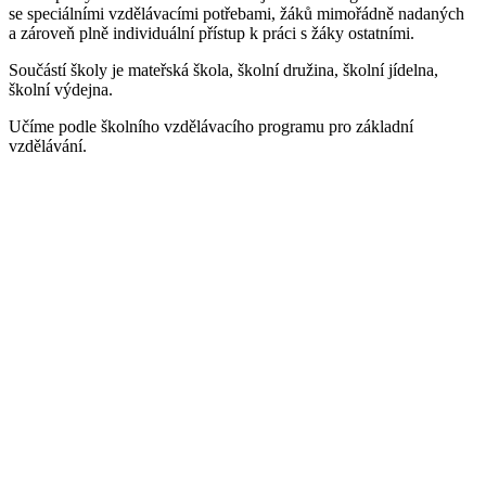
se speciálními vzdělávacími potřebami, žáků mimořádně nadaných
a zároveň plně individuální přístup k práci s žáky ostatními.
Součástí školy je mateřská škola, školní družina, školní jídelna,
školní výdejna.
Učíme podle školního vzdělávacího programu pro základní
vzdělávání.