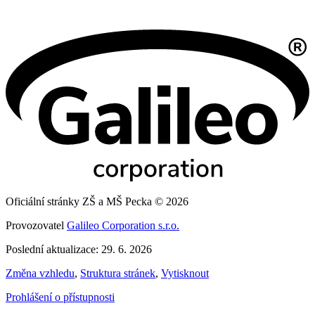
Oficiální stránky ZŠ a MŠ Pecka © 2026
Provozovatel
Galileo Corporation s.r.o.
Poslední aktualizace: 29. 6. 2026
Změna vzhledu
,
Struktura stránek
,
Vytisknout
Prohlášení o přístupnosti