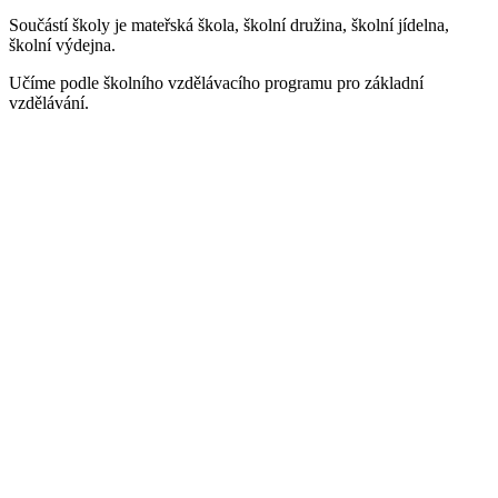
Součástí školy je mateřská škola, školní družina, školní jídelna,
školní výdejna.
Učíme podle školního vzdělávacího programu pro základní
vzdělávání.