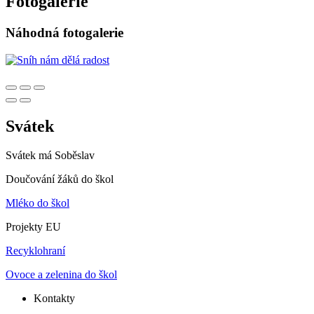
Fotogalerie
Náhodná fotogalerie
Svátek
Svátek má
Soběslav
Doučování žáků do škol
Mléko do škol
Projekty EU
Recyklohraní
Ovoce a zelenina do škol
Kontakty