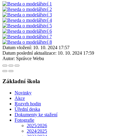
Datum vložení:
10. 10. 2024 17:57
Datum poslední aktualizace:
10. 10. 2024 17:59
Autor:
Správce Webu
Základní škola
Novinky
Akce
Rozvrh hodin
Úřední deska
Dokumenty ke stažení
Fotografie
2025⁄2026
2024⁄2025