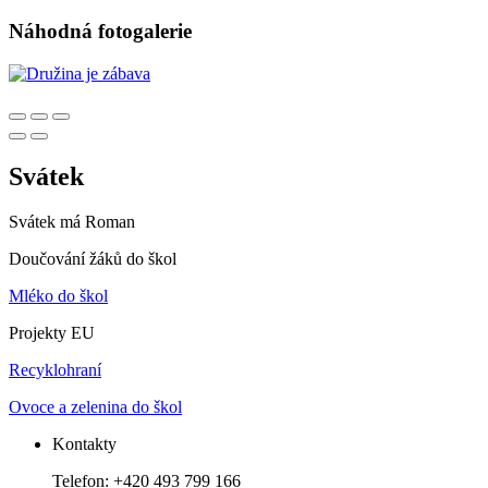
Náhodná fotogalerie
Svátek
Svátek má
Roman
Doučování žáků do škol
Mléko do škol
Projekty EU
Recyklohraní
Ovoce a zelenina do škol
Kontakty
Telefon: +420 493 799 166