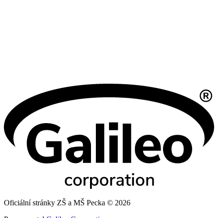
Oficiální stránky ZŠ a MŠ Pecka © 2026