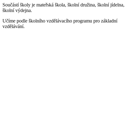
Součástí školy je mateřská škola, školní družina, školní jídelna,
školní výdejna.
Učíme podle školního vzdělávacího programu pro základní
vzdělávání.